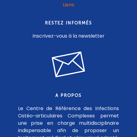
Liens
RESTEZ INFORMÉS
Inscrivez-vous à la newsletter
A PROPOS
Le Centre de Référence des Infections
Ostéo-articulaires Complexes permet
une prise en charge multidisciplinaire
indispensable afin de proposer un