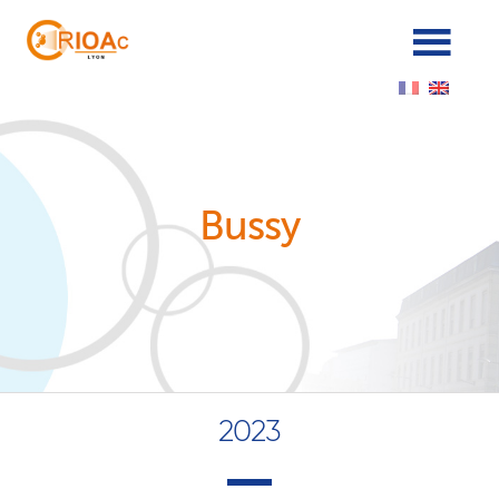
Cookies management panel
Bussy
2023