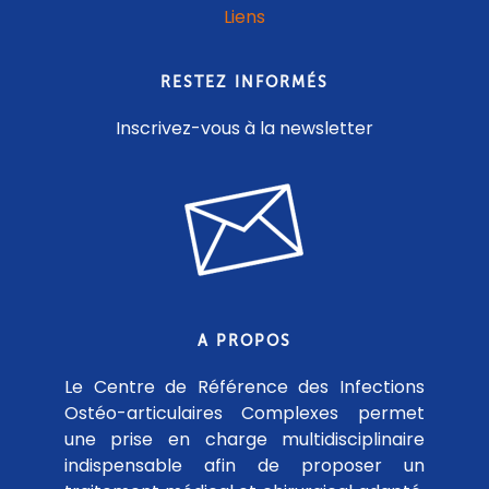
Liens
RESTEZ INFORMÉS
Inscrivez-vous à la newsletter
A PROPOS
Le Centre de Référence des Infections
Ostéo-articulaires Complexes permet
une prise en charge multidisciplinaire
indispensable afin de proposer un