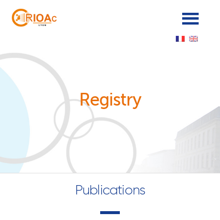
Panneau de gestion des cookies
Registry
Publications