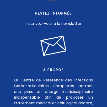
RESTEZ INFORMÉS
Inscrivez-vous à la newsletter
A PROPOS
Le Centre de Référence des Infections
Ostéo-articulaires Complexes permet
une prise en charge multidisciplinaire
indispensable afin de proposer un
traitement médical et chirurgical adapté,