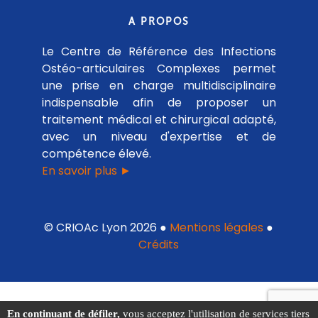
A PROPOS
Le Centre de Référence des Infections
Ostéo-articulaires Complexes permet
une prise en charge multidisciplinaire
indispensable afin de proposer un
traitement médical et chirurgical adapté,
avec un niveau d'expertise et de
compétence élevé.
En savoir plus ►
© CRIOAc Lyon 2026 ●
Mentions légales
●
Crédits
En continuant de défiler,
vous acceptez l'utilisation de services tiers