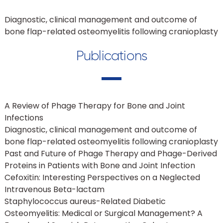
Diagnostic, clinical management and outcome of
bone flap-related osteomyelitis following cranioplasty
Publications
A Review of Phage Therapy for Bone and Joint
Infections
Diagnostic, clinical management and outcome of
bone flap-related osteomyelitis following cranioplasty
Past and Future of Phage Therapy and Phage-Derived
Proteins in Patients with Bone and Joint Infection
Cefoxitin: Interesting Perspectives on a Neglected
Intravenous Beta-lactam
Staphylococcus aureus-Related Diabetic
Osteomyelitis: Medical or Surgical Management? A