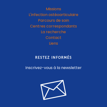
Missions
L'infection ostéoarticulaire
Parcours de soin
Centres correspondants
La recherche
Contact
Liens
RESTEZ INFORMÉS
Inscrivez-vous à la newsletter