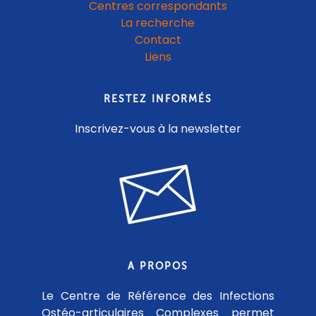
Centres correspondants
La recherche
Contact
Liens
RESTEZ INFORMÉS
Inscrivez-vous à la newsletter
A PROPOS
Le Centre de Référence des Infections
Ostéo-articulaires Complexes permet