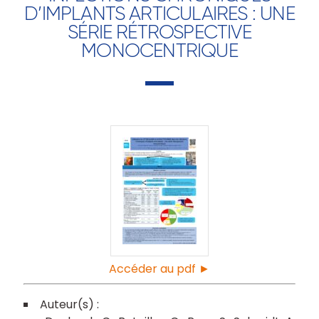
D’IMPLANTS ARTICULAIRES : UNE
SÉRIE RÉTROSPECTIVE
MONOCENTRIQUE
Accéder au pdf ►