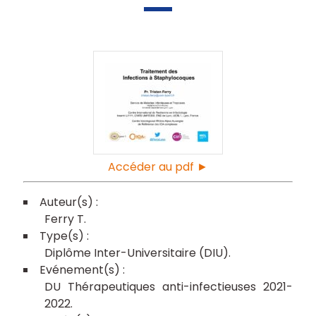
Accéder au pdf ►
Ferry T
Diplôme Inter-Universitaire (DIU)
DU Thérapeutiques anti-infectieuses 2021-
2022