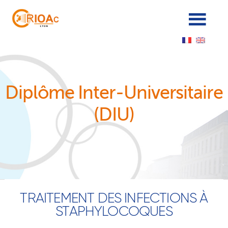
Panneau de gestion des cookies
Diplôme Inter-Universitaire
(DIU)
TRAITEMENT DES INFECTIONS À
STAPHYLOCOQUES