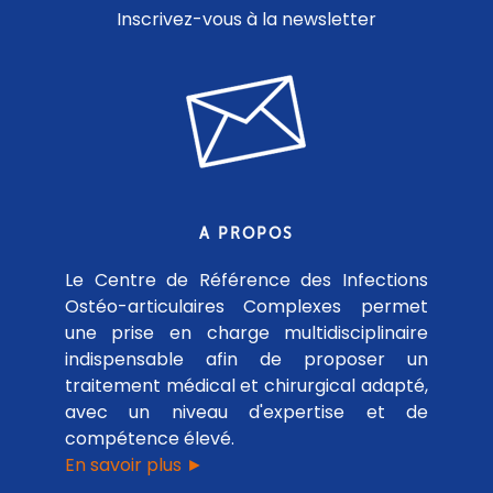
Inscrivez-vous à la newsletter
A PROPOS
Le Centre de Référence des Infections
Ostéo-articulaires Complexes permet
une prise en charge multidisciplinaire
indispensable afin de proposer un
traitement médical et chirurgical adapté,
avec un niveau d'expertise et de
compétence élevé.
En savoir plus ►