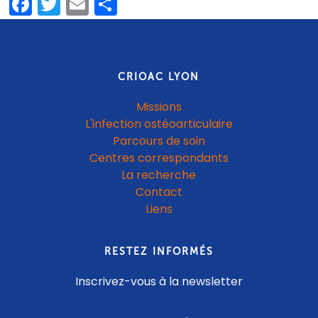
Facebook
Twitter
Email
Partager
CRIOAC LYON
Missions
L'infection ostéoarticulaire
Parcours de soin
Centres correspondants
La recherche
Contact
Liens
RESTEZ INFORMÉS
Inscrivez-vous à la newsletter