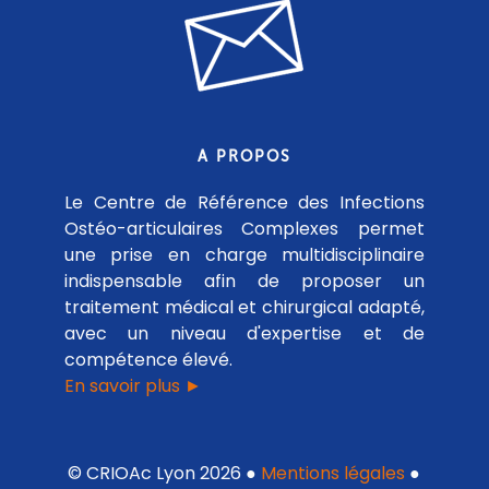
A PROPOS
Le Centre de Référence des Infections
Ostéo-articulaires Complexes permet
une prise en charge multidisciplinaire
indispensable afin de proposer un
traitement médical et chirurgical adapté,
avec un niveau d'expertise et de
compétence élevé.
En savoir plus ►
© CRIOAc Lyon 2026 ●
Mentions légales
●