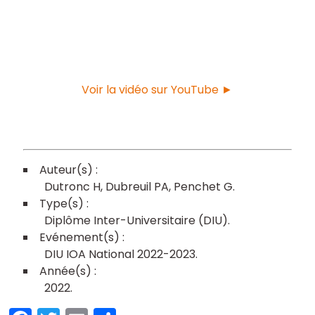
Voir la vidéo sur YouTube ►
Dutronc H
Dubreuil PA
Penchet G
Diplôme Inter-Universitaire (DIU)
DIU IOA National 2022-2023
2022