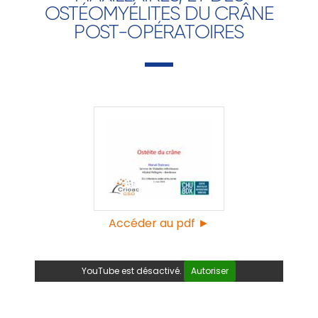
OSTÉOMYÉLITES DU CRÂNE
POST-OPÉRATOIRES
Accéder au pdf ►
YouTube est désactivé.
Autoriser