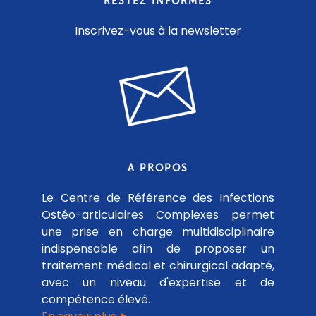
RESTEZ INFORMÉS
Inscrivez-vous à la newsletter
A PROPOS
Le Centre de Référence des Infections
Ostéo-articulaires Complexes permet
une prise en charge multidisciplinaire
indispensable afin de proposer un
traitement médical et chirurgical adapté,
avec un niveau d'expertise et de
compétence élevé.