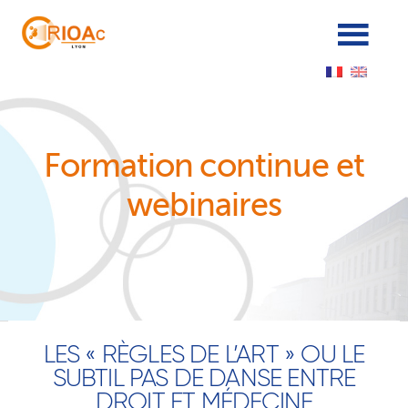
Panneau de gestion des cookies
Formation continue et
webinaires
LES « RÈGLES DE L’ART » OU LE
SUBTIL PAS DE DANSE ENTRE
DROIT ET MÉDECINE