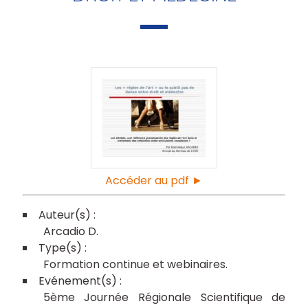
Accéder au pdf ►
Arcadio D
Formation continue et webinaires
5ème Journée Régionale Scientifique de