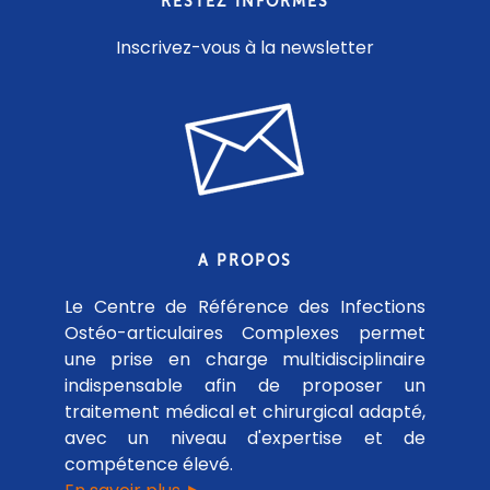
RESTEZ INFORMÉS
Inscrivez-vous à la newsletter
A PROPOS
Le Centre de Référence des Infections
Ostéo-articulaires Complexes permet
une prise en charge multidisciplinaire
indispensable afin de proposer un
traitement médical et chirurgical adapté,
avec un niveau d'expertise et de
compétence élevé.