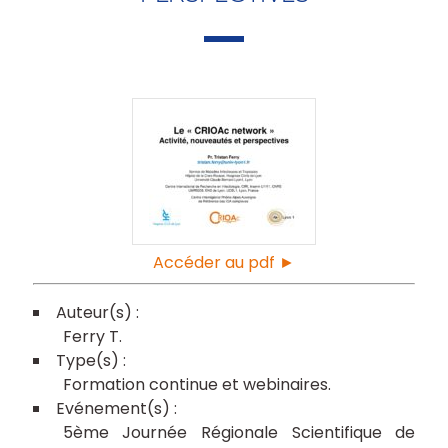
Accéder au pdf ►
Ferry T
Formation continue et webinaires
5ème Journée Régionale Scientifique de