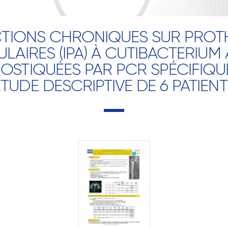
CTIONS CHRONIQUES SUR PROT
ULAIRES (IPA) À CUTIBACTERIUM
OSTIQUÉES PAR PCR SPÉCIFIQUE
ÉTUDE DESCRIPTIVE DE 6 PATIENT