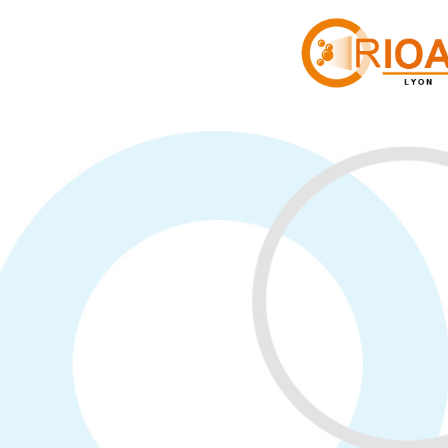
Panneau de gestion des cookies