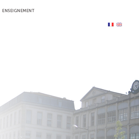
ENSEIGNEMENT