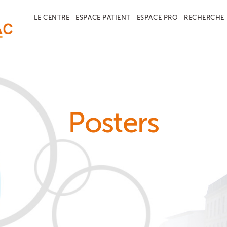
LE CENTRE
ESPACE PATIENT
ESPACE PRO
RECHERCHE
Posters