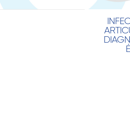
INFE
ARTIC
DIAGN