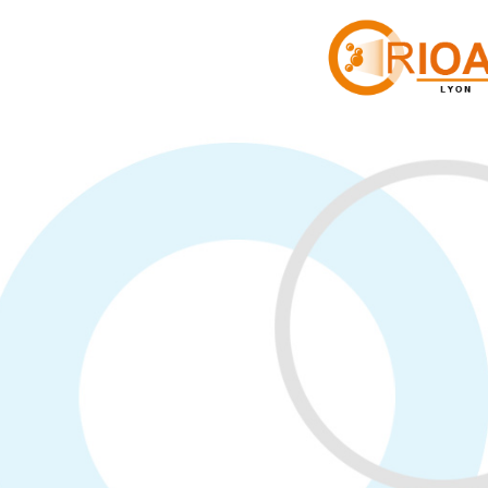
Panneau de gestion des cookies