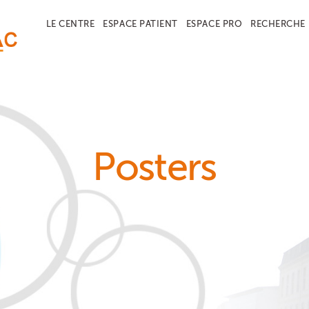
LE CENTRE
ESPACE PATIENT
ESPACE PRO
RECHERCHE
Posters