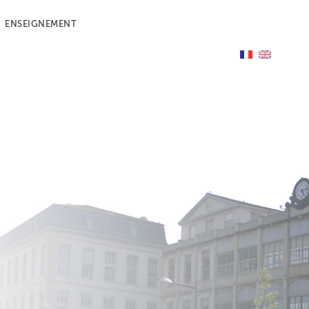
ENSEIGNEMENT