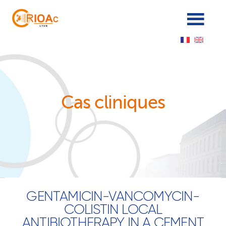
Panneau de gestion des cookies
Cas cliniques
GENTAMICIN-VANCOMYCIN-
COLISTIN LOCAL
ANTIBIOTHERAPY IN A CEMENT