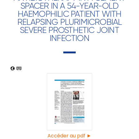
SPACER IN A 54-YEAR-OLD
HAEMOPHILIC PATIENT WITH
RELAPSING PLURIMICROBIAL
SEVERE PROSTHETIC JOINT
INFECTION
Accéder au pdf ►