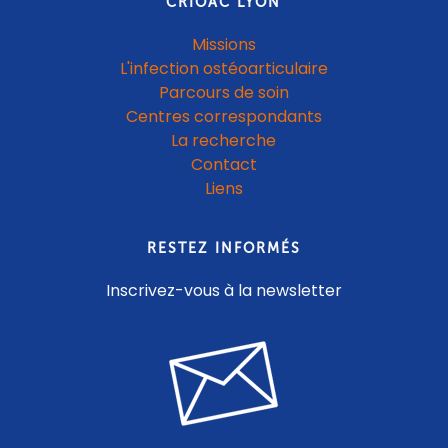
CRIOAC LYON
Missions
L'infection ostéoarticulaire
Parcours de soin
Centres correspondants
La recherche
Contact
Liens
RESTEZ INFORMÉS
Inscrivez-vous à la newsletter