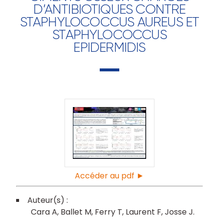
D’ANTIBIOTIQUES CONTRE
STAPHYLOCOCCUS AUREUS ET
STAPHYLOCOCCUS
EPIDERMIDIS
Accéder au pdf ►
Cara A
Ballet M
Ferry T
Laurent F
Josse J