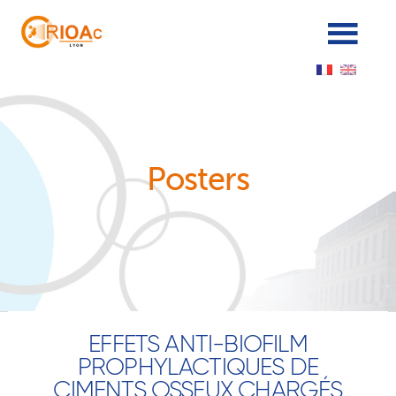
Panneau de gestion des cookies
Posters
EFFETS ANTI-BIOFILM
PROPHYLACTIQUES DE
CIMENTS OSSEUX CHARGÉS