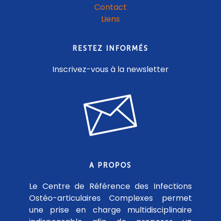
Contact
Liens
RESTEZ INFORMÉS
Inscrivez-vous à la newsletter
A PROPOS
Le Centre de Référence des Infections
Ostéo-articulaires Complexes permet
une prise en charge multidisciplinaire