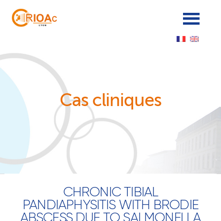
Panneau de gestion des cookies
Cas cliniques
CHRONIC TIBIAL
PANDIAPHYSITIS WITH BRODIE
ABSCESS DUE TO SALMONELLA