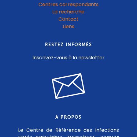
Centres correspondants
La recherche
Contact
Liens
RESTEZ INFORMÉS
Inscrivez-vous à la newsletter
A PROPOS
Le Centre de Référence des Infections