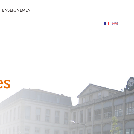
ENSEIGNEMENT
es