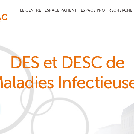
LE CENTRE
ESPACE PATIENT
ESPACE PRO
RECHERCHE
DES et DESC de
aladies Infectieus