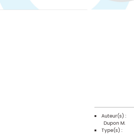
Dupon M