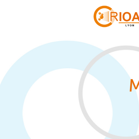
Panneau de gestion des cookies
M