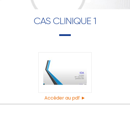
CAS CLINIQUE 1
Accéder au pdf ►