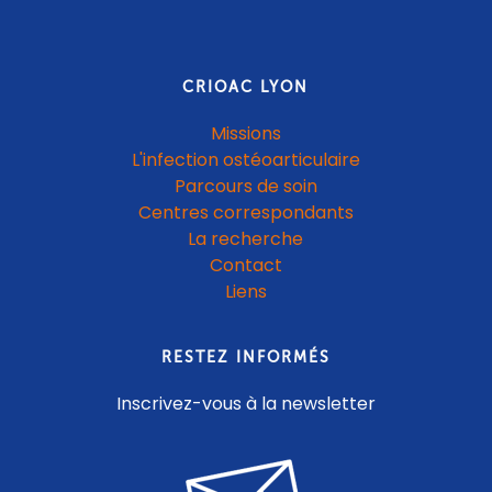
CRIOAC LYON
Missions
L'infection ostéoarticulaire
Parcours de soin
Centres correspondants
La recherche
Contact
Liens
RESTEZ INFORMÉS
Inscrivez-vous à la newsletter