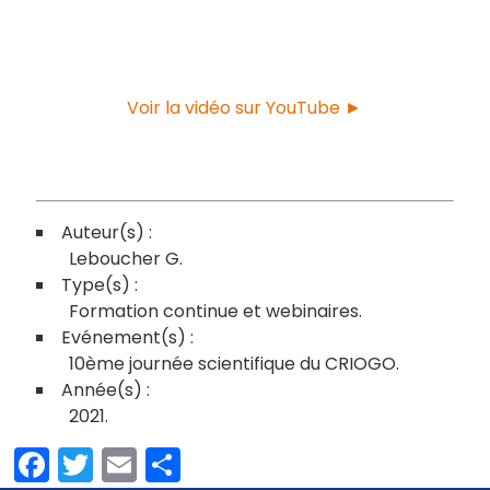
Voir la vidéo sur YouTube ►
Leboucher G
Formation continue et webinaires
10ème journée scientifique du CRIOGO
2021
Facebook
Twitter
Email
Partager