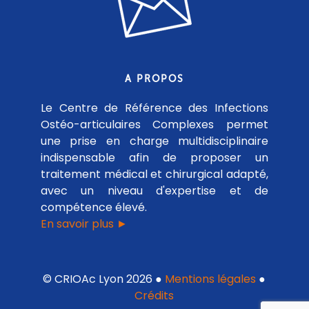
A PROPOS
Le Centre de Référence des Infections
Ostéo-articulaires Complexes permet
une prise en charge multidisciplinaire
indispensable afin de proposer un
traitement médical et chirurgical adapté,
avec un niveau d'expertise et de
compétence élevé.
En savoir plus ►
© CRIOAc Lyon 2026 ●
Mentions légales
●
Crédits