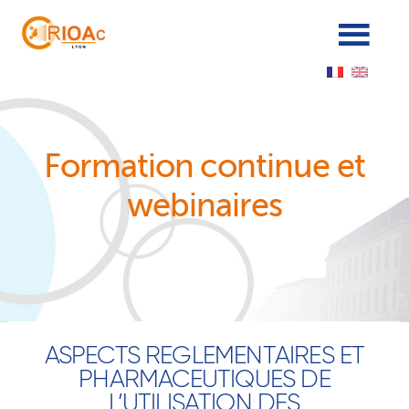
Panneau de gestion des cookies
Formation continue et
webinaires
ASPECTS REGLEMENTAIRES ET
PHARMACEUTIQUES DE
L’UTILISATION DES