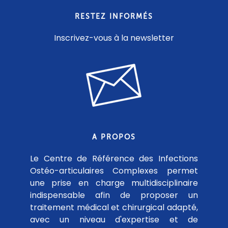
RESTEZ INFORMÉS
Inscrivez-vous à la newsletter
A PROPOS
Le Centre de Référence des Infections
Ostéo-articulaires Complexes permet
une prise en charge multidisciplinaire
indispensable afin de proposer un
traitement médical et chirurgical adapté,
avec un niveau d'expertise et de