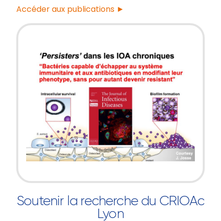
Accéder aux publications ►
Soutenir la recherche du CRIOAc
Lyon