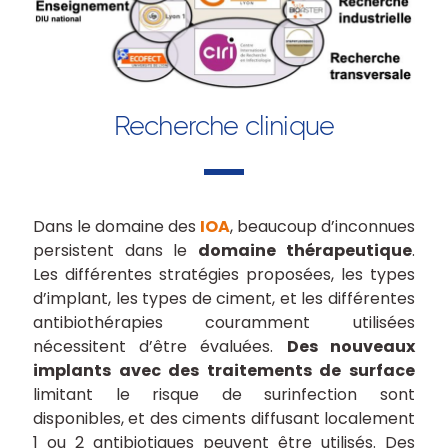
Recherche clinique
Dans le domaine des
IOA
, beaucoup d’inconnues
persistent dans le
domaine thérapeutique
.
Les différentes stratégies proposées, les types
d’implant, les types de ciment, et les différentes
antibiothérapies couramment utilisées
nécessitent d’être évaluées.
Des nouveaux
implants avec des traitements de surface
limitant le risque de surinfection sont
disponibles, et des ciments diffusant localement
1 ou 2 antibiotiques peuvent être utilisés. Des