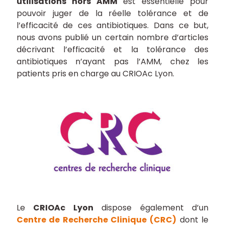
utilisations hors AMM
est essentielle pour
pouvoir juger de la réelle tolérance et de
l’efficacité de ces antibiotiques. Dans ce but,
nous avons publié un certain nombre d’articles
décrivant l’efficacité et la tolérance des
antibiotiques n’ayant pas l’AMM, chez les
patients pris en charge au CRIOAc Lyon.
Le
CRIOAc Lyon
dispose également d’un
Centre de Recherche Clinique (CRC)
dont le