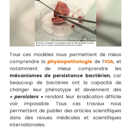
Tous ces modèles nous permettent de mieux
comprendre la
physiopathologie
de l’
IOA
, et
notamment de mieux comprendre les
mécanismes de persistance bactérien
, car
beaucoup de bactéries ont la capacité de
changer leur phénotype et deviennent des
« persisters »
rendant leur éradication difficile
voir impossible. Tous ces travaux nous
permettent de publier des articles scientifiques
dans des revues médicales et scientifiques
internationales.