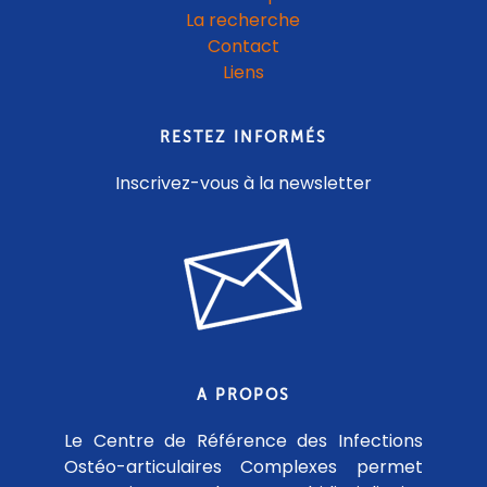
La recherche
Contact
Liens
RESTEZ INFORMÉS
Inscrivez-vous à la newsletter
A PROPOS
Le Centre de Référence des Infections
Ostéo-articulaires Complexes permet