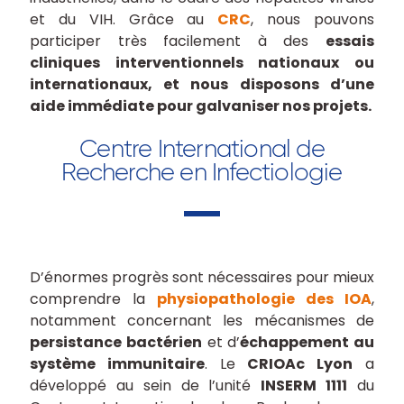
et du VIH. Grâce au
CRC
, nous pouvons
participer très facilement à des
essais
cliniques interventionnels nationaux ou
internationaux, et nous disposons d’une
aide immédiate pour galvaniser nos projets.
Centre International de
Recherche en Infectiologie
D’énormes progrès sont nécessaires pour mieux
comprendre la
physiopathologie des IOA
,
notamment concernant les mécanismes de
persistance bactérien
et d’
échappement au
système immunitaire
. Le
CRIOAc Lyon
a
développé au sein de l’unité
INSERM 1111
du