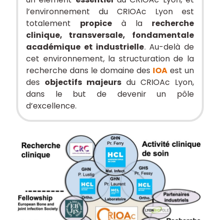
l’environnement du CRIOAc Lyon est
totalement
propice
à la
recherche
clinique, transversale, fondamentale
académique et industrielle
. Au-delà de
cet environnement, la structuration de la
recherche dans le domaine des
IOA
est un
des
objectifs majeurs
du CRIOAc Lyon,
dans le but de devenir un pôle
d’excellence.