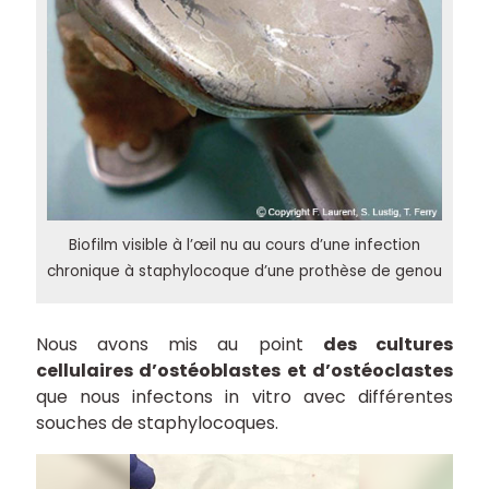
Biofilm visible à l’œil nu au cours d’une infection
chronique à staphylocoque d’une prothèse de genou
Nous avons mis au point
des cultures
cellulaires d’ostéoblastes et d’ostéoclastes
que nous infectons in vitro avec différentes
souches de staphylocoques.