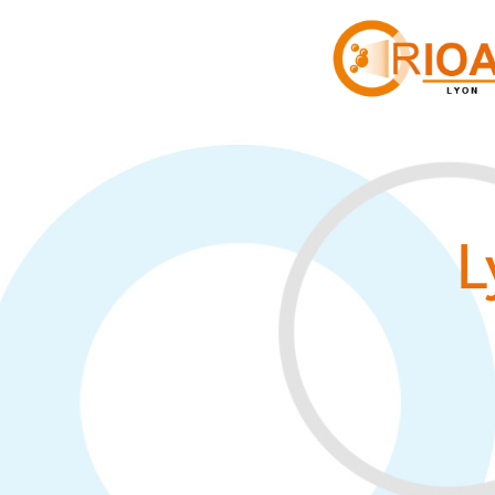
Panneau de gestion des cookies
L