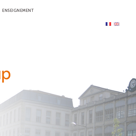
ENSEIGNEMENT
up