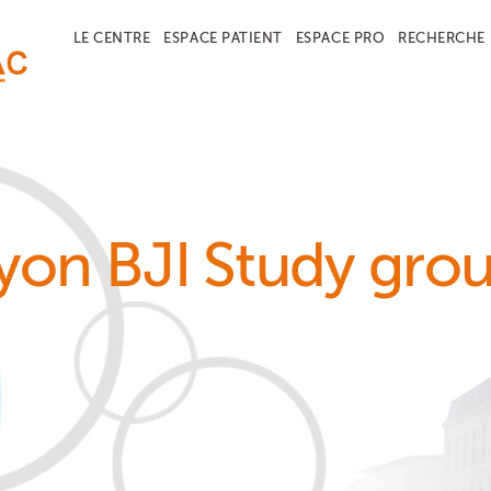
LE CENTRE
ESPACE PATIENT
ESPACE PRO
RECHERCHE
yon BJI Study gro