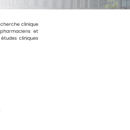
cherche clinique
, pharmaciens et
 études cliniques