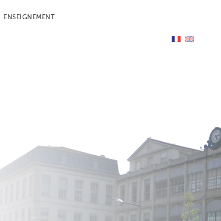
ENSEIGNEMENT