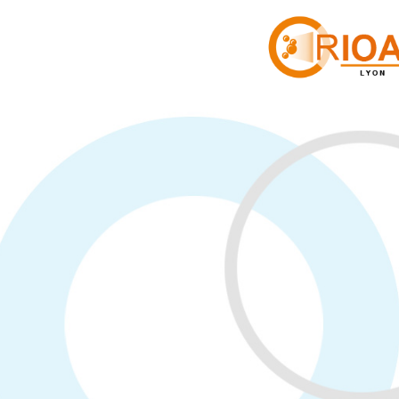
Panneau de gestion des cookies