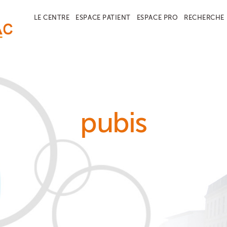
LE CENTRE
ESPACE PATIENT
ESPACE PRO
RECHERCHE
pubis