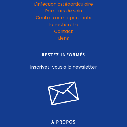
L'infection ostéoarticulaire
Parcours de soin
Centres correspondants
La recherche
Contact
Liens
RESTEZ INFORMÉS
Inscrivez-vous à la newsletter
A PROPOS