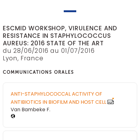
ESCMID WORKSHOP, VIRULENCE AND
RESISTANCE IN STAPHYLOCOCCUS
AUREUS: 2016 STATE OF THE ART
du 28/06/2016 au 01/07/2016
Lyon, France
COMMUNICATIONS ORALES
ANTI-STAPHYLOCOCCAL ACTIVITY OF
ANTIBIOTICS IN BIOFILM AND HOST CELL
Van Bambeke F