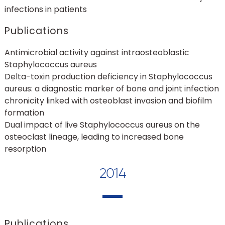
infections in patients
Publications
Antimicrobial activity against intraosteoblastic
Staphylococcus aureus
Delta-toxin production deficiency in Staphylococcus
aureus: a diagnostic marker of bone and joint infection
chronicity linked with osteoblast invasion and biofilm
formation
Dual impact of live Staphylococcus aureus on the
osteoclast lineage, leading to increased bone
resorption
2014
Publications