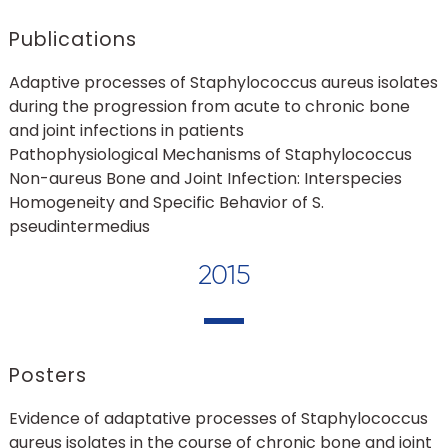
Publications
Adaptive processes of Staphylococcus aureus isolates
during the progression from acute to chronic bone
and joint infections in patients
Pathophysiological Mechanisms of Staphylococcus
Non-aureus Bone and Joint Infection: Interspecies
Homogeneity and Specific Behavior of S.
pseudintermedius
2015
Posters
Evidence of adaptative processes of Staphylococcus
aureus isolates in the course of chronic bone and joint