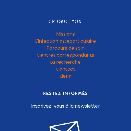
CRIOAC LYON
Missions
L'infection ostéoarticulaire
Parcours de soin
Centres correspondants
La recherche
Contact
Liens
RESTEZ INFORMÉS
Inscrivez-vous à la newsletter