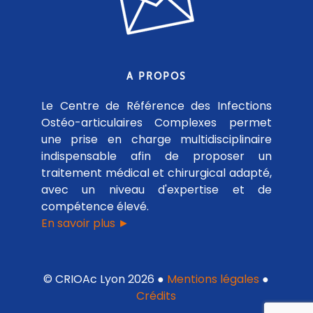
A PROPOS
Le Centre de Référence des Infections
Ostéo-articulaires Complexes permet
une prise en charge multidisciplinaire
indispensable afin de proposer un
traitement médical et chirurgical adapté,
avec un niveau d'expertise et de
compétence élevé.
En savoir plus ►
© CRIOAc Lyon 2026 ●
Mentions légales
●
Crédits