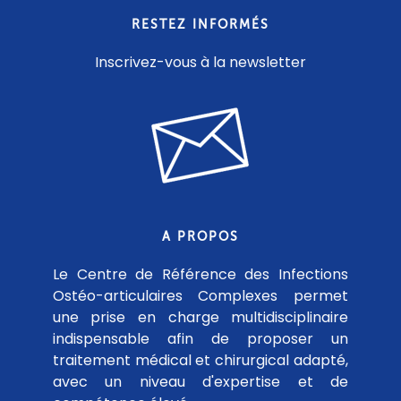
RESTEZ INFORMÉS
Inscrivez-vous à la newsletter
A PROPOS
Le Centre de Référence des Infections
Ostéo-articulaires Complexes permet
une prise en charge multidisciplinaire
indispensable afin de proposer un
traitement médical et chirurgical adapté,
avec un niveau d'expertise et de