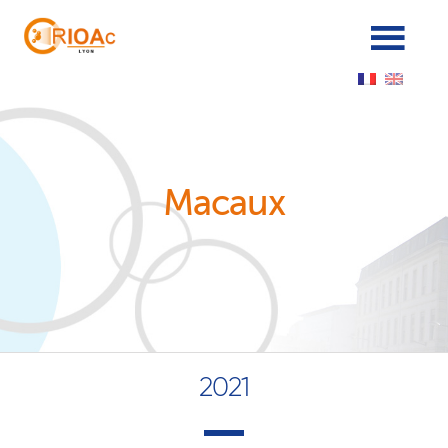
Panneau de gestion des cookies
Macaux
2021