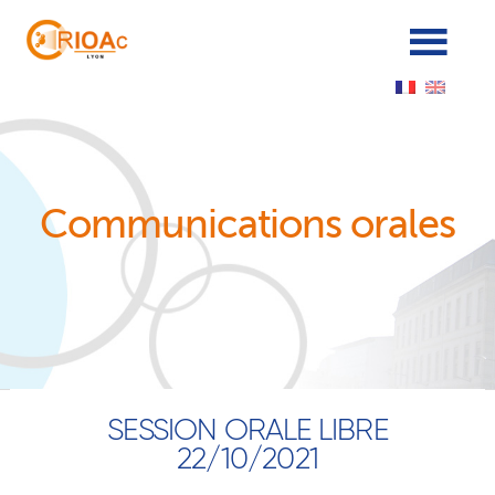
Panneau de gestion des cookies
Communications orales
SESSION ORALE LIBRE
22/10/2021