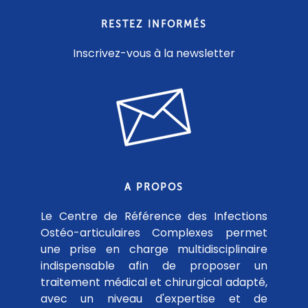
RESTEZ INFORMÉS
Inscrivez-vous à la newsletter
A PROPOS
Le Centre de Référence des Infections
Ostéo-articulaires Complexes permet
une prise en charge multidisciplinaire
indispensable afin de proposer un
traitement médical et chirurgical adapté,
avec un niveau d'expertise et de