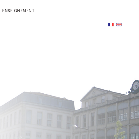
ENSEIGNEMENT