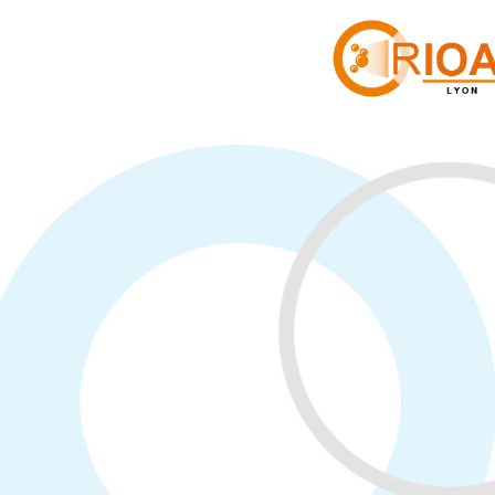
Panneau de gestion des cookies