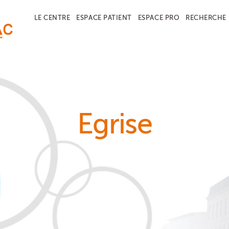
LE CENTRE
ESPACE PATIENT
ESPACE PRO
RECHERCHE
Egrise