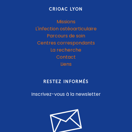
CRIOAC LYON
Missions
L'infection ostéoarticulaire
Parcours de soin
Centres correspondants
La recherche
Contact
Liens
RESTEZ INFORMÉS
Inscrivez-vous à la newsletter