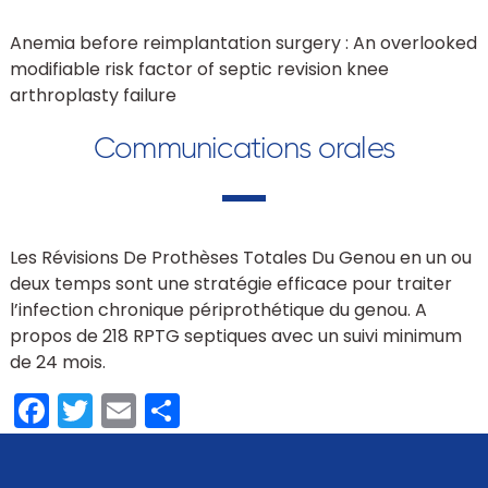
Anemia before reimplantation surgery : An overlooked
modifiable risk factor of septic revision knee
arthroplasty failure
Communications orales
Les Révisions De Prothèses Totales Du Genou en un ou
deux temps sont une stratégie efficace pour traiter
l’infection chronique périprothétique du genou. A
propos de 218 RPTG septiques avec un suivi minimum
de 24 mois.
Facebook
Twitter
Email
Partager