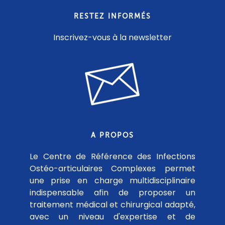
RESTEZ INFORMÉS
Inscrivez-vous à la newsletter
A PROPOS
Le Centre de Référence des Infections
Ostéo-articulaires Complexes permet
une prise en charge multidisciplinaire
indispensable afin de proposer un
traitement médical et chirurgical adapté,
avec un niveau d'expertise et de