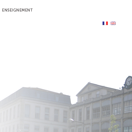
ENSEIGNEMENT