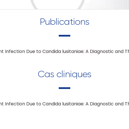
Publications
nt Infection Due to Candida lusitaniae: A Diagnostic and 
Cas cliniques
nt Infection Due to Candida lusitaniae: A Diagnostic and 