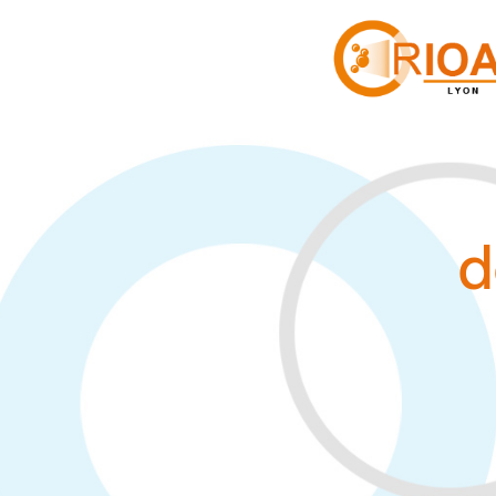
Panneau de gestion des cookies
d