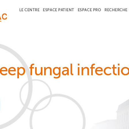
LE CENTRE
ESPACE PATIENT
ESPACE PRO
RECHERCHE
eep fungal infecti