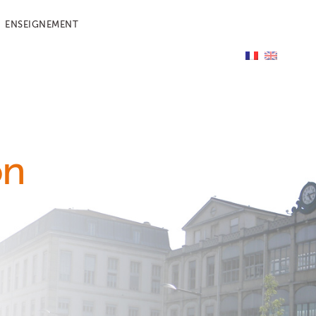
ENSEIGNEMENT
on