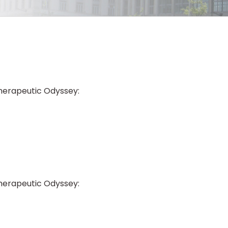
Therapeutic Odyssey:
Therapeutic Odyssey: