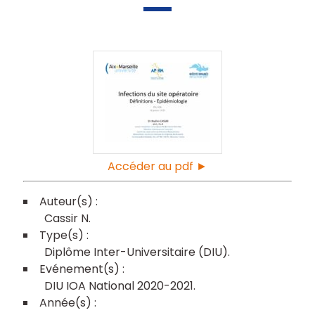
Accéder au pdf ►
Cassir N
Diplôme Inter-Universitaire (DIU)
DIU IOA National 2020-2021