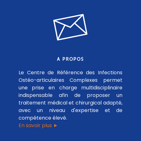
A PROPOS
Le Centre de Référence des Infections
Ostéo-articulaires Complexes permet
une prise en charge multidisciplinaire
indispensable afin de proposer un
traitement médical et chirurgical adapté,
avec un niveau d'expertise et de
compétence élevé.
En savoir plus ►