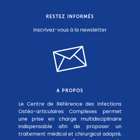
RESTEZ INFORMÉS
Inscrivez-vous à la newsletter
A PROPOS
Le Centre de Référence des Infections
Ostéo-articulaires Complexes permet
une prise en charge multidisciplinaire
indispensable afin de proposer un
traitement médical et chirurgical adapté,