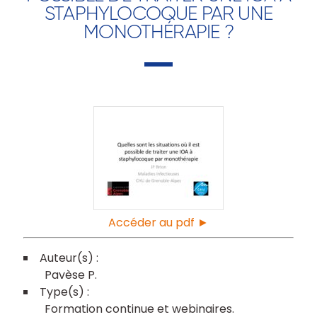
STAPHYLOCOQUE PAR UNE
MONOTHÉRAPIE ?
Accéder au pdf ►
Pavèse P
Formation continue et webinaires