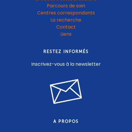
Parcours de soin
Centres correspondants
La recherche
Contact
Liens
RESTEZ INFORMÉS
Inscrivez-vous à la newsletter
A PROPOS