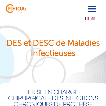
Panneau de gestion des cookies
DES et DESC de Maladies
Infectieuses
PRISE EN CHARGE
CHIRURGICALE DES INFECTIONS
CHRONIQUES DE PROTHÈSE