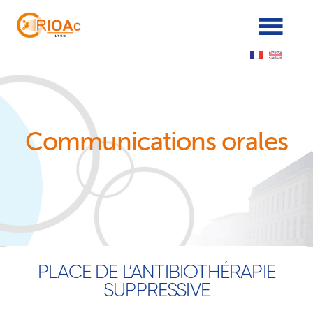
Panneau de gestion des cookies
Communications orales
PLACE DE L’ANTIBIOTHÉRAPIE
SUPPRESSIVE