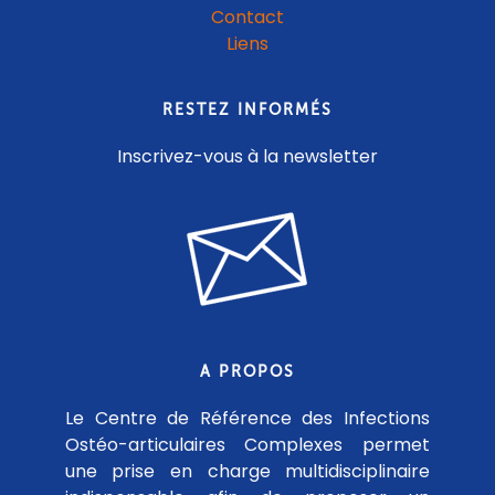
Contact
Liens
RESTEZ INFORMÉS
Inscrivez-vous à la newsletter
A PROPOS
Le Centre de Référence des Infections
Ostéo-articulaires Complexes permet
une prise en charge multidisciplinaire