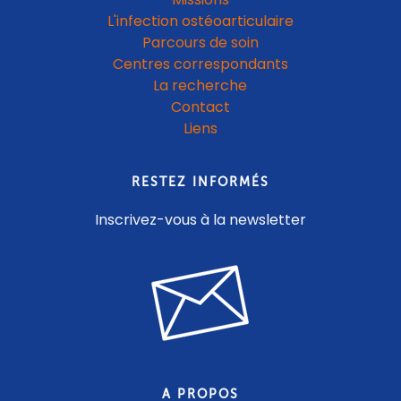
L'infection ostéoarticulaire
Parcours de soin
Centres correspondants
La recherche
Contact
Liens
RESTEZ INFORMÉS
Inscrivez-vous à la newsletter
A PROPOS