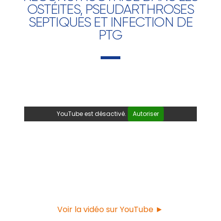
OSTÉITES, PSEUDARTHROSES
SEPTIQUES ET INFECTION DE
PTG
YouTube est désactivé.
Autoriser
Voir la vidéo sur YouTube ►