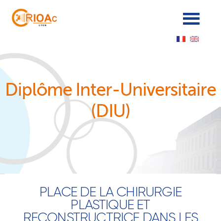
Panneau de gestion des cookies
Diplôme Inter-Universitaire
(DIU)
PLACE DE LA CHIRURGIE
PLASTIQUE ET
RECONSTRUCTRICE DANS LES