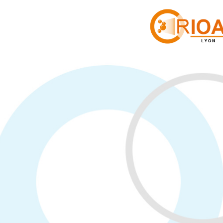
Panneau de gestion des cookies