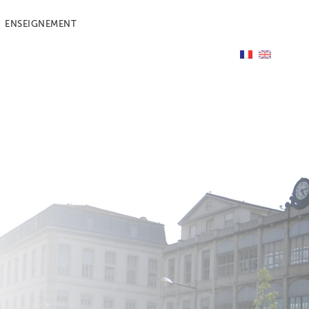
ENSEIGNEMENT