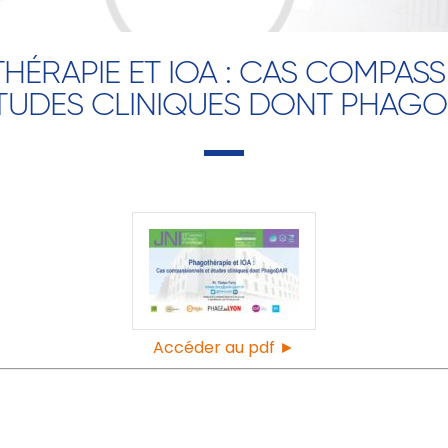
ÉRAPIE ET IOA : CAS COMPAS
ÉTUDES CLINIQUES DONT PHAGO
Accéder au pdf ►