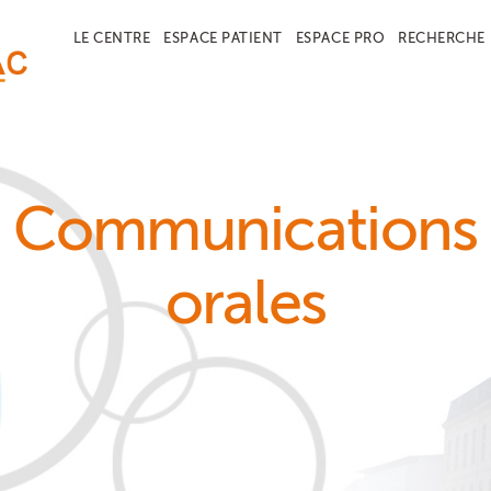
LE CENTRE
ESPACE PATIENT
ESPACE PRO
RECHERCHE
Communications
orales