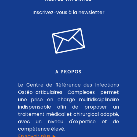
Inscrivez-vous à la newsletter
A PROPOS
Le Centre de Référence des Infections
Ostéo-articulaires Complexes permet
une prise en charge multidisciplinaire
indispensable afin de proposer un
traitement médical et chirurgical adapté,
avec un niveau d'expertise et de
compétence élevé.
En savoir plus ►