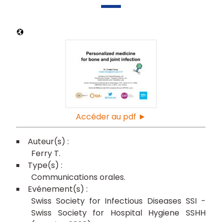
Accéder au pdf ►
Ferry T
Communications orales
Swiss Society for Infectious Diseases SSI -
Swiss Society for Hospital Hygiene SSHH