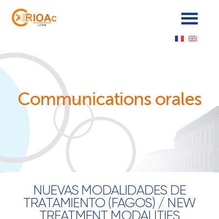
Panneau de gestion des cookies
Communications orales
NUEVAS MODALIDADES DE
TRATAMIENTO (FAGOS) / NEW
TREATMENT MODALITIES