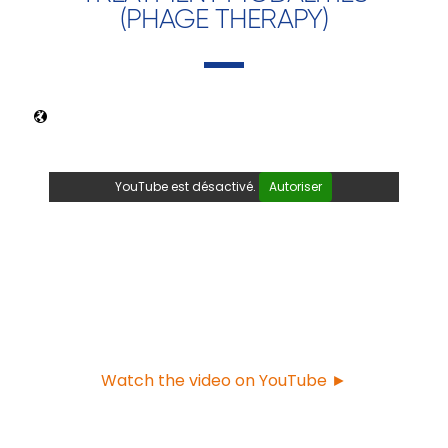
(PHAGE THERAPY)
YouTube est désactivé.
Autoriser
Watch the video on YouTube ►