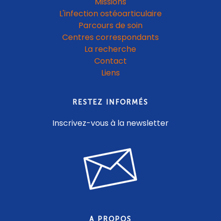
Missions
L'infection ostéoarticulaire
Parcours de soin
Centres correspondants
La recherche
Contact
Liens
RESTEZ INFORMÉS
Inscrivez-vous à la newsletter
A PROPOS