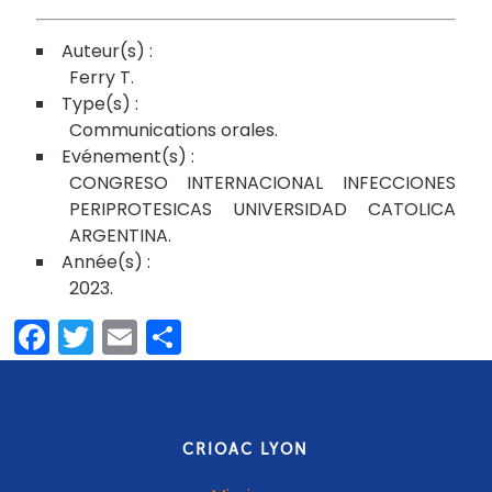
Ferry T
Communications orales
CONGRESO INTERNACIONAL INFECCIONES
PERIPROTESICAS UNIVERSIDAD CATOLICA
ARGENTINA
2023
Facebook
Twitter
Email
Partager
CRIOAC LYON