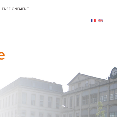
ENSEIGNEMENT
e