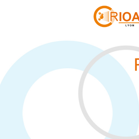
Panneau de gestion des cookies