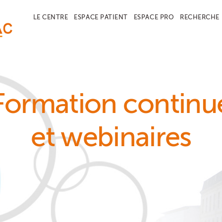
LE CENTRE
ESPACE PATIENT
ESPACE PRO
RECHERCHE
Formation continu
et webinaires