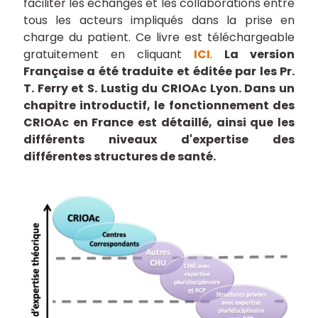
faciliter les échanges et les collaborations entre
tous les acteurs impliqués dans la prise en
charge du patient. Ce livre est téléchargeable
gratuitement en cliquant
ICI
.
La version
Française a été traduite et éditée par les Pr.
T. Ferry et S. Lustig du CRIOAc Lyon. Dans un
chapitre introductif, le fonctionnement des
CRIOAc en France est détaillé, ainsi que les
différents niveaux d'expertise des
différentes structures de santé.