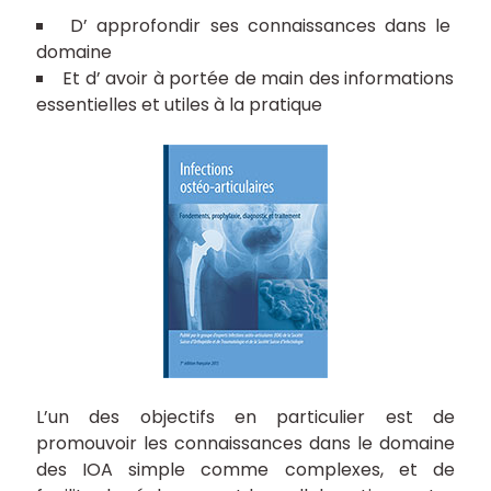
D’ approfondir ses connaissances dans le
domaine
Et d’ avoir à portée de main des informations
essentielles et utiles à la pratique
L’un des objectifs en particulier est de
promouvoir les connaissances dans le domaine
des IOA simple comme complexes, et de