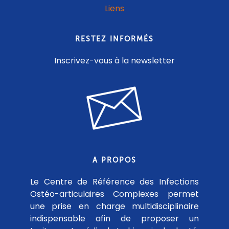
Liens
RESTEZ INFORMÉS
Inscrivez-vous à la newsletter
A PROPOS
Le Centre de Référence des Infections
Ostéo-articulaires Complexes permet
une prise en charge multidisciplinaire
indispensable afin de proposer un