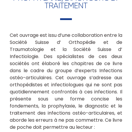
TRAITEMENT
Cet ouvrage est issu d’une collaboration entre la
Société Suisse d’ Orthopédie et de
Traumatologie et la Société Suisse d’
Infectiologie. Des spécialistes de ces deux
sociétés ont élaboré les chapitres de ce livre
dans le cadre du groupe d’experts Infections
ostéo-articulaires. Cet ouvrage s’adresse aux
orthopédistes et infectiologues qui ne sont pas
quotidiennement confrontés à ces infections. Il
présente sous une forme concise les
fondements, la prophylaxie, le diagnostic et le
traitement des infections ostéo-articulaires, et
aborde les erreurs à ne pas commettre. Ce livre
de poche doit permettre au lecteur :