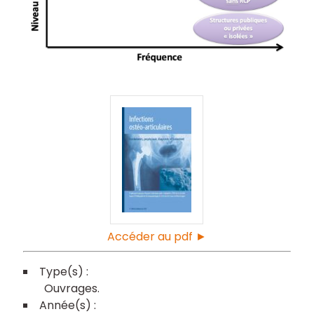
Accéder au pdf ►
Ouvrages