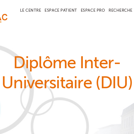
LE CENTRE
ESPACE PATIENT
ESPACE PRO
RECHERCHE
Diplôme Inter-
Universitaire (DIU)