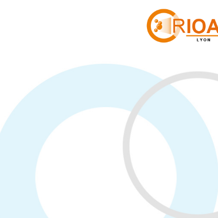
Panneau de gestion des cookies