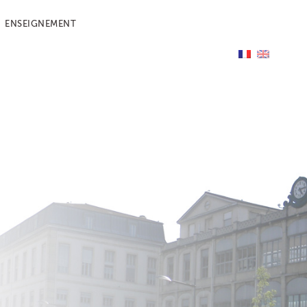
ENSEIGNEMENT