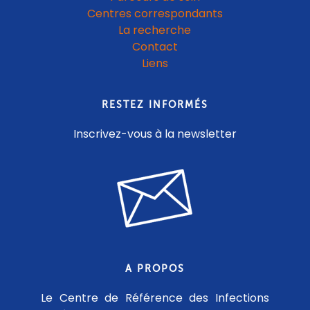
Centres correspondants
La recherche
Contact
Liens
RESTEZ INFORMÉS
Inscrivez-vous à la newsletter
A PROPOS
Le Centre de Référence des Infections