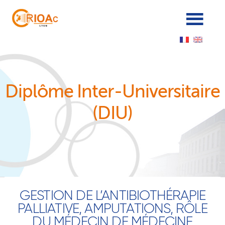
Panneau de gestion des cookies
Diplôme Inter-Universitaire
(DIU)
GESTION DE L’ANTIBIOTHÉRAPIE
PALLIATIVE, AMPUTATIONS, RÔLE
DU MÉDECIN DE MÉDECINE