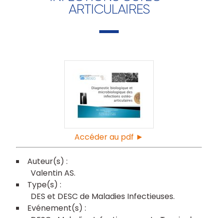
ARTICULAIRES
Accéder au pdf ►
Valentin AS
DES et DESC de Maladies Infectieuses