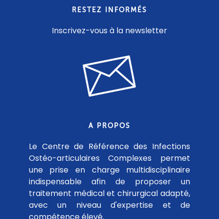
RESTEZ INFORMÉS
Inscrivez-vous à la newsletter
A PROPOS
Le Centre de Référence des Infections
Ostéo-articulaires Complexes permet
une prise en charge multidisciplinaire
indispensable afin de proposer un
traitement médical et chirurgical adapté,
avec un niveau d'expertise et de
compétence élevé.