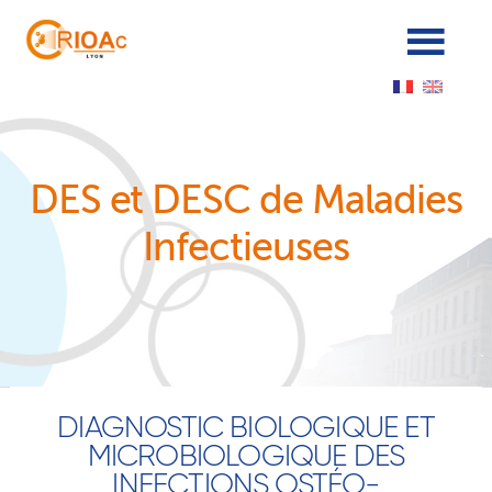
Panneau de gestion des cookies
DES et DESC de Maladies
Infectieuses
DIAGNOSTIC BIOLOGIQUE ET
MICROBIOLOGIQUE DES
INFECTIONS OSTÉO-