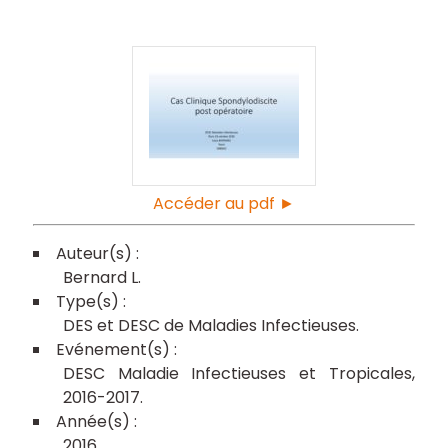
Accéder au pdf ►
Bernard L
DES et DESC de Maladies Infectieuses
DESC Maladie Infectieuses et Tropicales,
2016-2017
2016