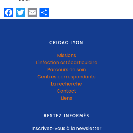
Facebook
Twitter
Email
Partager
CRIOAC LYON
Missions
L'infection ostéoarticulaire
Parcours de soin
Centres correspondants
La recherche
Contact
Liens
RESTEZ INFORMÉS
Inscrivez-vous à la newsletter