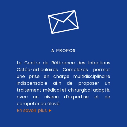
A PROPOS
Le Centre de Référence des Infections
Ostéo-articulaires Complexes permet
une prise en charge multidisciplinaire
indispensable afin de proposer un
traitement médical et chirurgical adapté,
avec un niveau d'expertise et de
compétence élevé.
En savoir plus ►