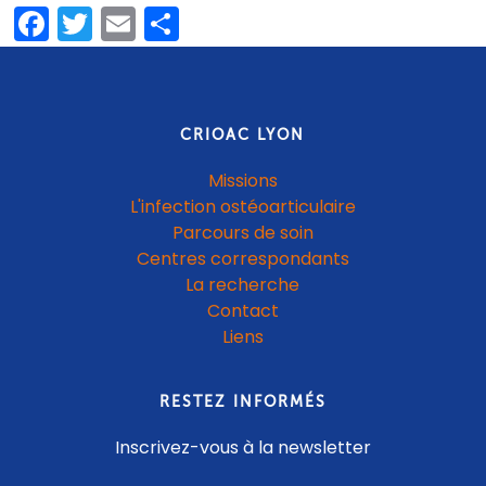
Facebook
Twitter
Email
Partager
CRIOAC LYON
Missions
L'infection ostéoarticulaire
Parcours de soin
Centres correspondants
La recherche
Contact
Liens
RESTEZ INFORMÉS
Inscrivez-vous à la newsletter