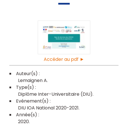
Accéder au pdf ►
Lemaignen A
Diplôme Inter-Universitaire (DIU)
DIU IOA National 2020-2021
2020