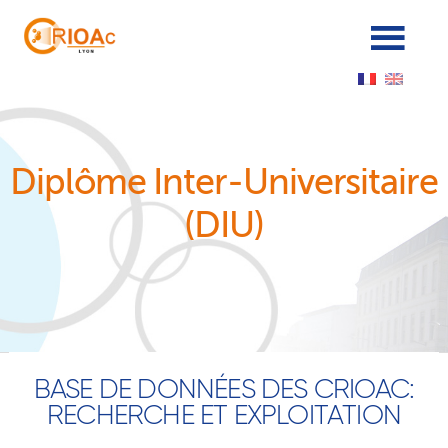
Panneau de gestion des cookies
Diplôme Inter-Universitaire
(DIU)
BASE DE DONNÉES DES CRIOAC:
RECHERCHE ET EXPLOITATION