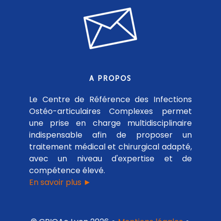
A PROPOS
Le Centre de Référence des Infections
Ostéo-articulaires Complexes permet
une prise en charge multidisciplinaire
indispensable afin de proposer un
traitement médical et chirurgical adapté,
avec un niveau d'expertise et de
compétence élevé.
En savoir plus ►