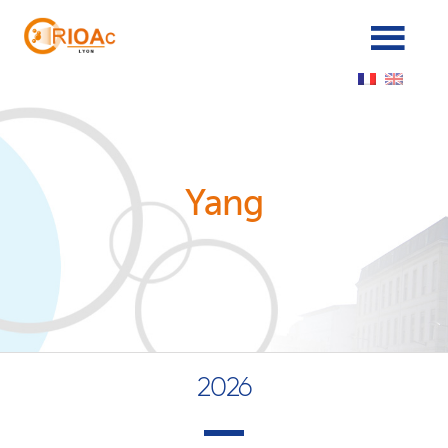
Panneau de gestion des cookies
Yang
2026