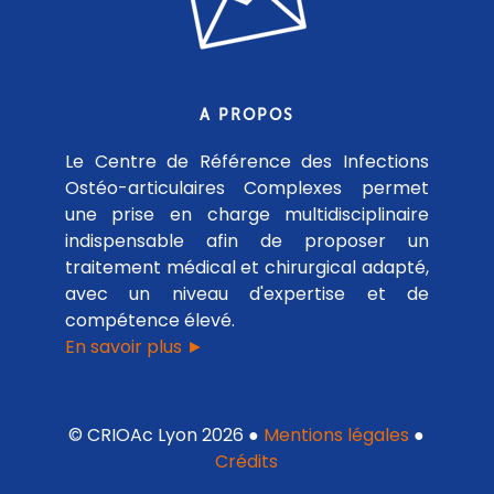
A PROPOS
Le Centre de Référence des Infections
Ostéo-articulaires Complexes permet
une prise en charge multidisciplinaire
indispensable afin de proposer un
traitement médical et chirurgical adapté,
avec un niveau d'expertise et de
compétence élevé.
En savoir plus ►
© CRIOAc Lyon 2026 ●
Mentions légales
●
Crédits