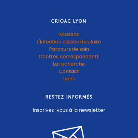
CRIOAC LYON
Missions
L'infection ostéoarticulaire
Parcours de soin
Centres correspondants
La recherche
Contact
Liens
RESTEZ INFORMÉS
Inscrivez-vous à la newsletter