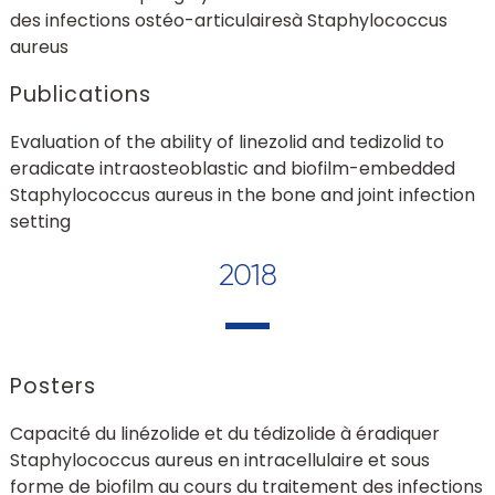
des infections ostéo-articulairesà Staphylococcus
aureus
Publications
Evaluation of the ability of linezolid and tedizolid to
eradicate intraosteoblastic and biofilm-embedded
Staphylococcus aureus in the bone and joint infection
setting
2018
Posters
Capacité du linézolide et du tédizolide à éradiquer
Staphylococcus aureus en intracellulaire et sous
forme de biofilm au cours du traitement des infections