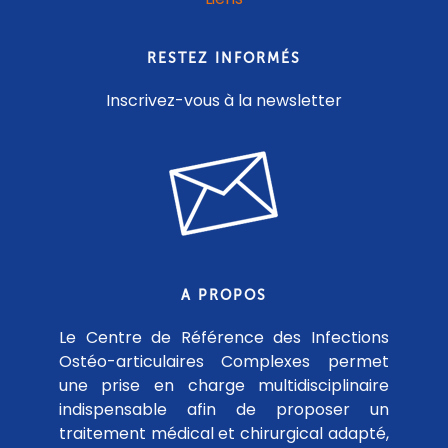
RESTEZ INFORMÉS
Inscrivez-vous à la newsletter
A PROPOS
Le Centre de Référence des Infections
Ostéo-articulaires Complexes permet
une prise en charge multidisciplinaire
indispensable afin de proposer un
traitement médical et chirurgical adapté,