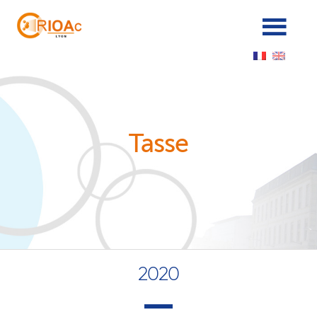
Panneau de gestion des cookies
Tasse
2020