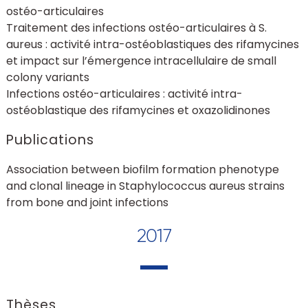
ostéo-articulaires
Traitement des infections ostéo-articulaires à S.
aureus : activité intra-ostéoblastiques des rifamycines
et impact sur l’émergence intracellulaire de small
colony variants
Infections ostéo-articulaires : activité intra-
ostéoblastique des rifamycines et oxazolidinones
Publications
Association between biofilm formation phenotype
and clonal lineage in Staphylococcus aureus strains
from bone and joint infections
2017
Thèses