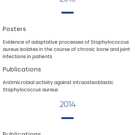
Posters
Evidence of adaptative processes of Staphylococcus
aureus isolates in the course of chronic bone and joint
infections in patients
Publications
Antimicrobial activity against intraosteoblastic
Staphylococcus aureus
2014
Publications