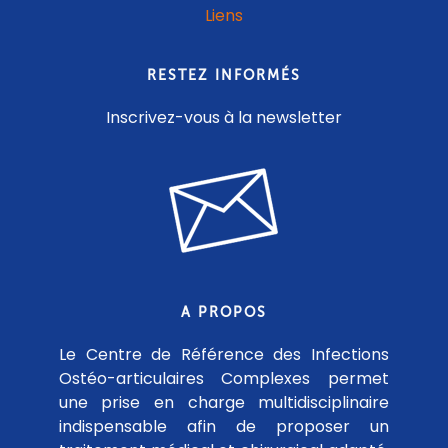
Liens
RESTEZ INFORMÉS
Inscrivez-vous à la newsletter
A PROPOS
Le Centre de Référence des Infections
Ostéo-articulaires Complexes permet
une prise en charge multidisciplinaire
indispensable afin de proposer un