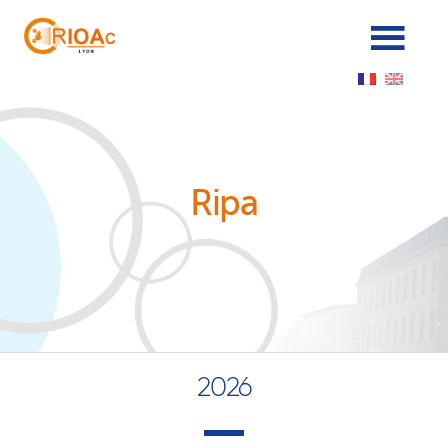
Panneau de gestion des cookies
Ripa
2026