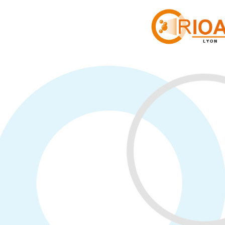
Panneau de gestion des cookies