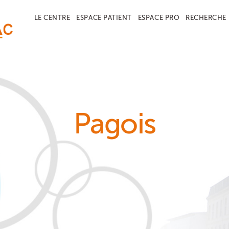
LE CENTRE
ESPACE PATIENT
ESPACE PRO
RECHERCHE
Pagois