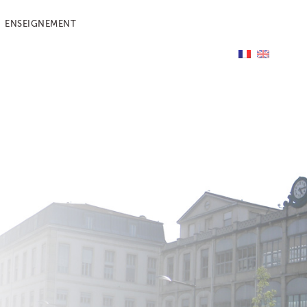
ENSEIGNEMENT