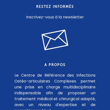
RESTEZ INFORMÉS
Inscrivez-vous à la newsletter
A PROPOS
Le Centre de Référence des Infections
Ostéo-articulaires Complexes permet
une prise en charge multidisciplinaire
indispensable afin de proposer un
traitement médical et chirurgical adapté,
avec un niveau d'expertise et de