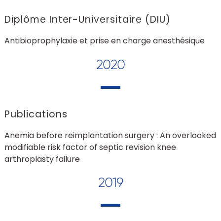
Diplôme Inter-Universitaire (DIU)
Antibioprophylaxie et prise en charge anesthésique
2020
Publications
Anemia before reimplantation surgery : An overlooked
modifiable risk factor of septic revision knee
arthroplasty failure
2019