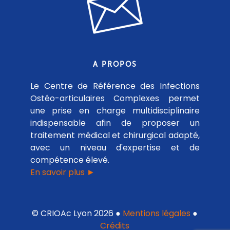
A PROPOS
Le Centre de Référence des Infections
Ostéo-articulaires Complexes permet
une prise en charge multidisciplinaire
indispensable afin de proposer un
traitement médical et chirurgical adapté,
avec un niveau d'expertise et de
compétence élevé.
En savoir plus ►
© CRIOAc Lyon 2026 ●
Mentions légales
●
Crédits