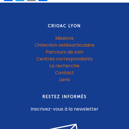
CRIOAC LYON
Missions
L'infection ostéoarticulaire
Parcours de soin
Centres correspondants
La recherche
Contact
Liens
RESTEZ INFORMÉS
Inscrivez-vous à la newsletter