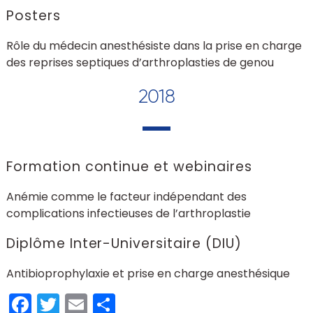
Posters
Rôle du médecin anesthésiste dans la prise en charge
des reprises septiques d’arthroplasties de genou
2018
Formation continue et webinaires
Anémie comme le facteur indépendant des
complications infectieuses de l’arthroplastie
Diplôme Inter-Universitaire (DIU)
Antibioprophylaxie et prise en charge anesthésique
Facebook
Twitter
Email
Partager